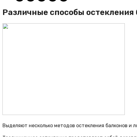
Различные способы остекления 
Выделяют несколько методов остекления балконов и 