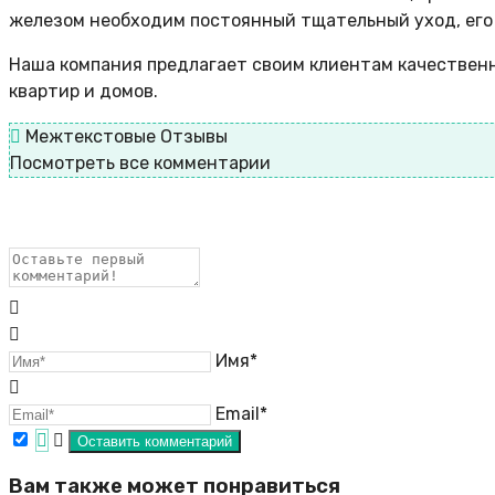
железом необходим постоянный тщательный уход, его 
Наша компания предлагает своим клиентам качественн
квартир и домов.
Межтекстовые Отзывы
Посмотреть все комментарии
Имя*
Email*
Вам также может понравиться