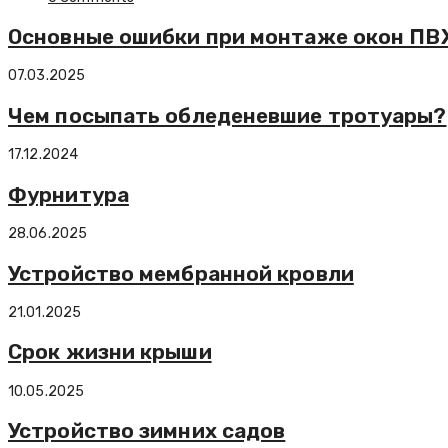
Основные ошибки при монтаже окон ПВ
07.03.2025
Чем посыпать обледеневшие тротуары?
17.12.2024
Фурнитура
28.06.2025
Устройство мембранной кровли
21.01.2025
Срок жизни крыши
10.05.2025
Устройство зимних садов