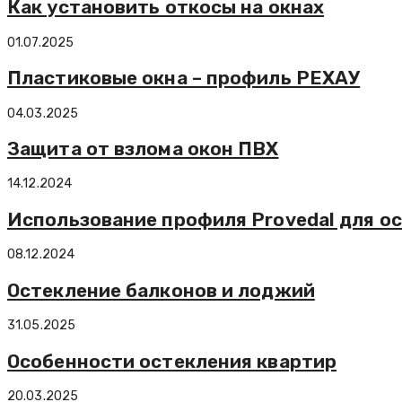
Как установить откосы на окнах
01.07.2025
Пластиковые окна – профиль РЕХАУ
04.03.2025
Защита от взлома окон ПВХ
14.12.2024
Использование профиля Provedal для о
08.12.2024
Остекление балконов и лоджий
31.05.2025
Особенности остекления квартир
20.03.2025