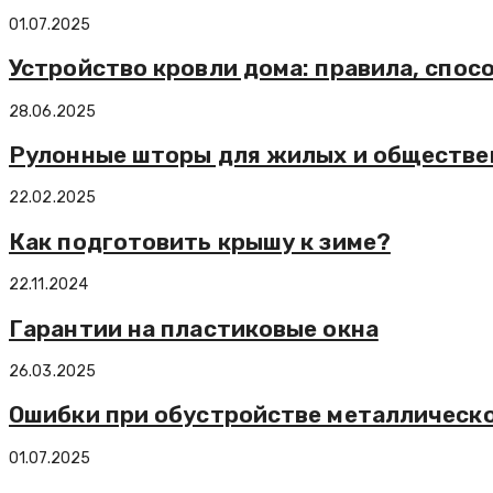
01.07.2025
Устройство кровли дома: правила, спос
28.06.2025
Рулонные шторы для жилых и обществе
22.02.2025
Как подготовить крышу к зиме?
22.11.2024
Гарантии на пластиковые окна
26.03.2025
Ошибки при обустройстве металлическо
01.07.2025