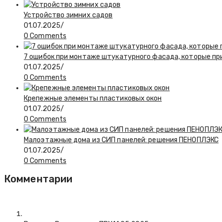
Устройство зимних садов
01.07.2025
/
0 Comments
7 ошибок при монтаже штукатурного фасада, которые при
01.07.2025
/
0 Comments
Крепежные элементы пластиковых окон
01.07.2025
/
0 Comments
Малоэтажные дома из СИП панелей: решения ПЕНОПЛЭКС
01.07.2025
/
0 Comments
Комментарии