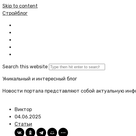
Skip to content
Стройблог
Главная
Все статьи
Политика сайта
Карта сайта
Search this website
Уникальный и интересный блог
Новости портала представляют собой актуальную инф
Виктор
04.06.2025
Статьи