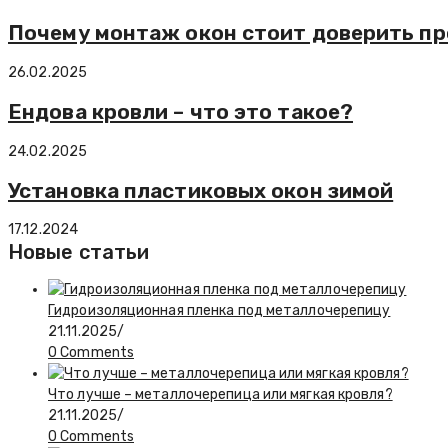
Почему монтаж окон стоит доверить п
26.02.2025
Ендова кровли – что это такое?
24.02.2025
Установка пластиковых окон зимой
17.12.2024
Новые статьи
Гидроизоляционная пленка под металлочерепицу
21.11.2025
/
0 Comments
Что лучше – металлочерепица или мягкая кровля?
21.11.2025
/
0 Comments