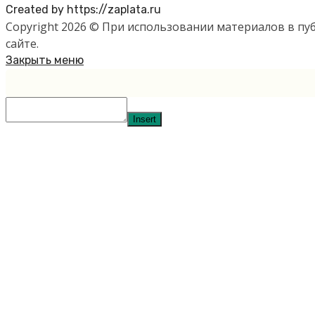
Created by https://zaplata.ru
Copyright 2026 © При использовании материалов в п
сайте.
Закрыть меню
Insert