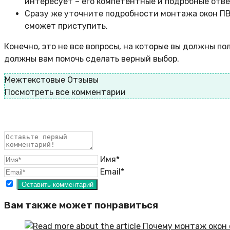
интересует – его компетентные и подробные отв
Сразу же уточните подробности монтажа окон ПВХ 
сможет приступить.
Конечно, это не все вопросы, на которые вы должны п
должны вам помочь сделать верный выбор.
Межтекстовые Отзывы
Посмотреть все комментарии
Имя*
Email*
Вам также может понравиться