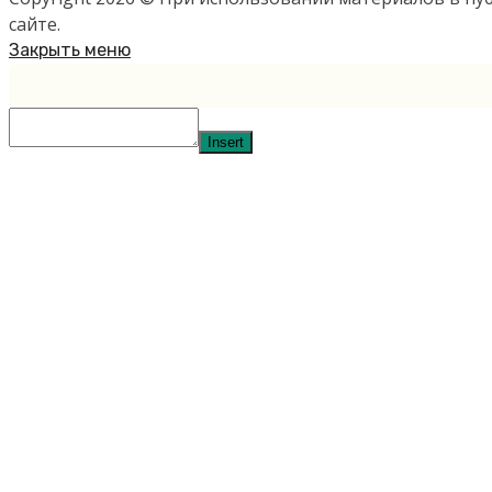
сайте.
Закрыть меню
Insert