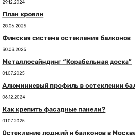
29.12.2024
План кровли
28.06.2025
Финская система остекления балконов
30.03.2025
Металлосайндинг “Корабельная доска”
01.07.2025
Алюминиевый профиль в остеклении ба
06.12.2024
Как крепить фасадные панели?
01.07.2025
Остекление лоджий и балконов в Москв