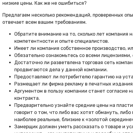
низкие цены. Как же не ошибиться?
Предлагаем несколько рекомендаций, проверенных опыт
отвечает всем вашим требованиям.
Обратите внимание на то, сколько лет компания 
компетентности и опыте специалистов.
Имеет ли компания собственное производство, и
Обязательно ознакомьтесь со всеми лицензиями,
Достаточно ли разветвлена торговая сеть компан
продвигаются дела у данной компании.
Предоставляют ли потребителю гарантию на устано
Размещает ли фирма рекламу в печатных изданиях
Аргументом в пользу компании станет согласие н
контракта.
Предварительно узнайте средние цены на пластик
говорит о том, что либо вас хотят обмануть, либ
наиболее реальные, близкие к «золотой середине
Замерщик должен уметь рассказать о товаре и усл