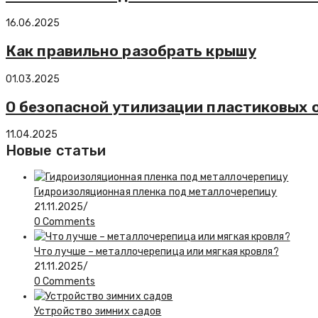
16.06.2025
Как правильно разобрать крышу
01.03.2025
О безопасной утилизации пластиковых 
11.04.2025
Новые статьи
Гидроизоляционная пленка под металлочерепицу
21.11.2025
/
0 Comments
Что лучше – металлочерепица или мягкая кровля?
21.11.2025
/
0 Comments
Устройство зимних садов