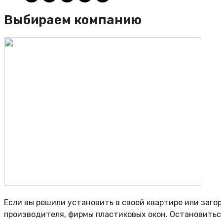
Выбираем компанию
Если вы решили установить в своей квартире или заг
производителя, фирмы пластиковых окон. Остановиться