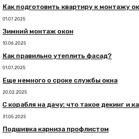
Как подготовить квартиру к монтажу о
01.07.2025
Зимний монтаж окон
10.06.2025
Как правильно утеплить фасад?
01.07.2025
Еще немного о сроке службы окна
20.02.2025
С корабля на дачу: что такое декинг и 
31.05.2025
Подшивка карниза профлистом