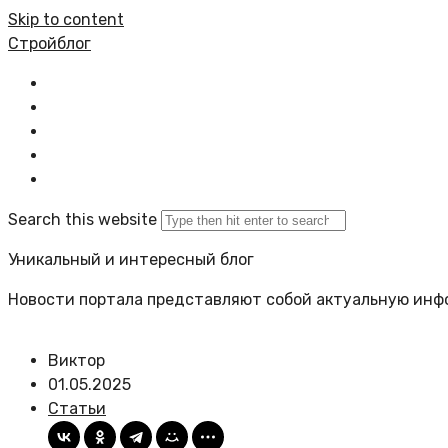
Skip to content
Стройблог
Главная
Все статьи
Политика сайта
Карта сайта
Search this website
Уникальный и интересный блог
Новости портала представляют собой актуальную инф
Виктор
01.05.2025
Статьи