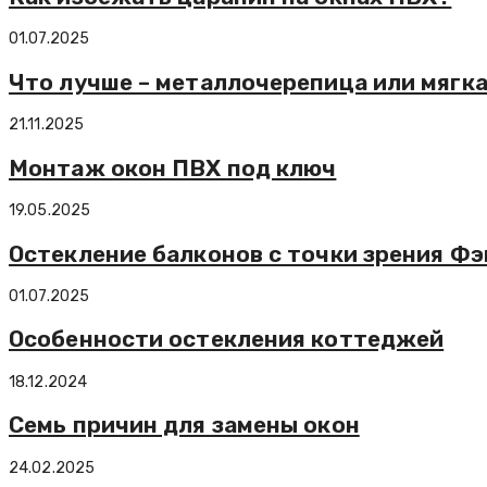
01.07.2025
Что лучше – металлочерепица или мягка
21.11.2025
Монтаж окон ПВХ под ключ
19.05.2025
Остекление балконов с точки зрения Ф
01.07.2025
Особенности остекления коттеджей
18.12.2024
Семь причин для замены окон
24.02.2025