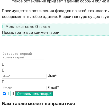
такое остекление придает зданию особый облик и
Преимущества остекления фасадов по этой технологи
осовременить любое здание. В архитектуре существует
Межтекстовые Отзывы
Посмотреть все комментарии
Имя*
Email*
Вам также может понравиться