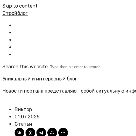
Skip to content
Стройблог
Главная
Все статьи
Политика сайта
Карта сайта
Search this website
Уникальный и интересный блог
Новости портала представляют собой актуальную инф
Виктор
01.07.2025
Статьи