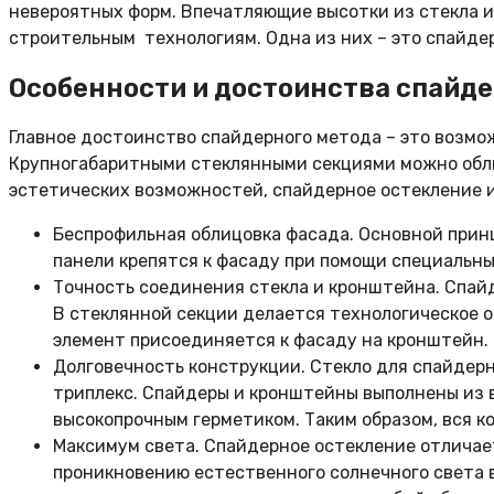
невероятных форм. Впечатляющие высотки из стекла и
строительным технологиям. Одна из них – это спайде
Особенности и достоинства спайд
Главное достоинство спайдерного метода – это возмо
Крупногабаритными стеклянными секциями можно обли
эстетических возможностей, спайдерное остекление 
Беспрофильная облицовка фасада. Основной принц
панели крепятся к фасаду при помощи специальны
Точность соединения стекла и кронштейна. Спайд
В стеклянной секции делается технологическое о
элемент присоединяется к фасаду на кронштейн.
Долговечность конструкции. Стекло для спайдерн
триплекс. Спайдеры и кронштейны выполнены из
высокопрочным герметиком. Таким образом, вся к
Максимум света. Спайдерное остекление отличае
проникновению естественного солнечного света в