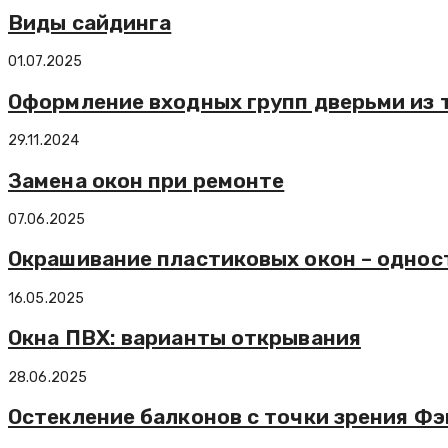
Виды сайдинга
01.07.2025
Оформление входных групп дверьми из 
29.11.2024
Замена окон при ремонте
07.06.2025
Окрашивание пластиковых окон – одност
16.05.2025
Окна ПВХ: варианты открывания
28.06.2025
Остекление балконов с точки зрения Ф