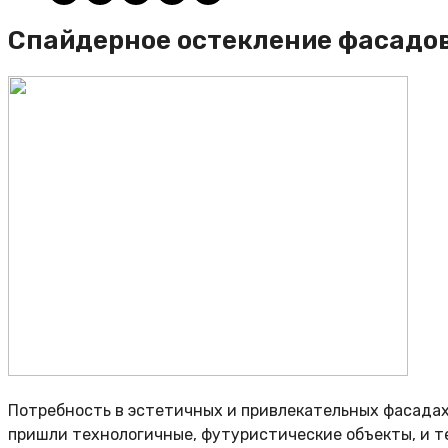
Спайдерное остекление фасадо
Потребность в эстетичных и привлекательных фасадах
пришли технологичные, футуристические объекты, и т