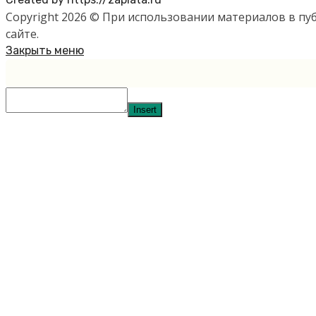
Copyright 2026 © При использовании материалов в п
сайте.
Закрыть меню
Insert