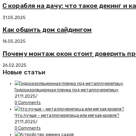
С корабля на дачу: что такое декинг и 
31.05.2025
Как обшить дом сайдингом
16.05.2025
Почему монтаж окон стоит доверить п
26.02.2025
Новые статьи
Гидроизоляционная пленка под металлочерепицу
21.11.2025
/
0 Comments
Что лучше – металлочерепица или мягкая кровля?
21.11.2025
/
0 Comments