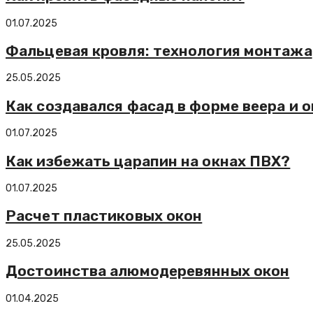
01.07.2025
Фальцевая кровля: технология монтажа
25.05.2025
Как создавался фасад в форме веера и
01.07.2025
Как избежать царапин на окнах ПВХ?
01.07.2025
Расчет пластиковых окон
25.05.2025
Достоинства алюмодеревянных окон
01.04.2025