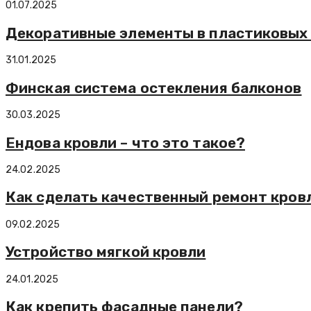
01.07.2025
Декоративные элементы в пластиковых
31.01.2025
Финская система остекления балконов
30.03.2025
Ендова кровли – что это такое?
24.02.2025
Как сделать качественный ремонт кров
09.02.2025
Устройство мягкой кровли
24.01.2025
Как крепить фасадные панели?